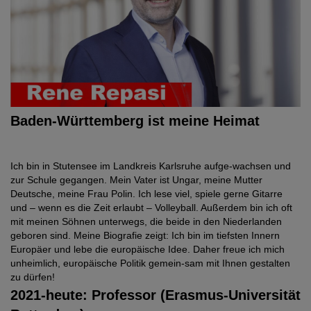
Baden-Württemberg ist meine Heimat
Ich bin in Stutensee im Landkreis Karlsruhe aufge-wachsen und
zur Schule gegangen. Mein Vater ist Ungar, meine Mutter
Deutsche, meine Frau Polin. Ich lese viel, spiele gerne Gitarre
und – wenn es die Zeit erlaubt – Volleyball. Außerdem bin ich oft
mit meinen Söhnen unterwegs, die beide in den Niederlanden
geboren sind. Meine Biografie zeigt: Ich bin im tiefsten Innern
Europäer und lebe die europäische Idee. Daher freue ich mich
unheimlich, europäische Politik gemein-sam mit Ihnen gestalten
zu dürfen!
2021-heute: Professor (Erasmus-Universität