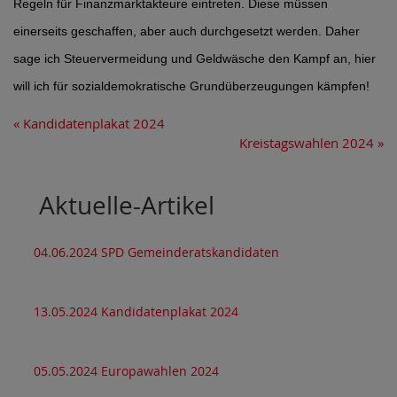
Regeln für Finanzmarktakteure eintreten. Diese müssen
einerseits geschaffen, aber auch durchgesetzt werden. Daher
sage ich Steuervermeidung und Geldwäsche den Kampf an, hier
will ich für sozialdemokratische Grundüberzeugungen kämpfen!
«
Kandidatenplakat 2024
Kreistagswahlen 2024
»
Aktuelle-Artikel
04.06.2024 SPD Gemeinderatskandidaten
13.05.2024 Kandidatenplakat 2024
05.05.2024 Europawahlen 2024