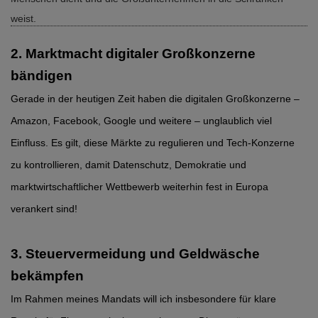
weist.
2. Marktmacht digitaler Großkonzerne
bändigen
Gerade in der heutigen Zeit haben die digitalen Großkonzerne –
Amazon, Facebook, Google und weitere – unglaublich viel
Einfluss. Es gilt, diese Märkte zu regulieren und Tech-Konzerne
zu kontrollieren, damit Datenschutz, Demokratie und
marktwirtschaftlicher Wettbewerb weiterhin fest in Europa
verankert sind!
3. Steuervermeidung und Geldwäsche
bekämpfen
Im Rahmen meines Mandats will ich insbesondere für klare