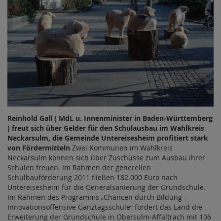
Reinhold Gall ( MdL u. Innenminister in Baden-Württemberg
) freut sich über Gelder für den Schulausbau im Wahlkreis
Neckarsulm, die Gemeinde Untereisesheim profitiert stark
von Fördermitteln
Zwei Kommunen im Wahlkreis
Neckarsulm können sich über Zuschüsse zum Ausbau ihrer
Schulen freuen. Im Rahmen der generellen
Schulbauförderung 2011 fließen 182.000 Euro nach
Untereisesheim für die Generalsanierung der Grundschule.
Im Rahmen des Programms „Chancen durch Bildung –
Innovationsoffensive Ganztagsschule“ fördert das Land die
Erweiterung der Grundschule in Obersulm-Affaltrach mit 106