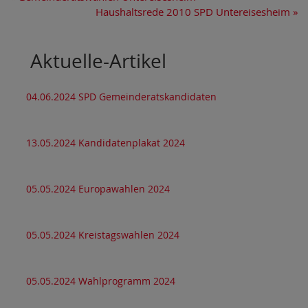
Haushaltsrede 2010 SPD Untereisesheim
»
Aktuelle-Artikel
04.06.2024 SPD Gemeinderatskandidaten
13.05.2024 Kandidatenplakat 2024
05.05.2024 Europawahlen 2024
05.05.2024 Kreistagswahlen 2024
05.05.2024 Wahlprogramm 2024